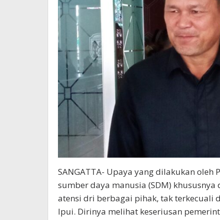
SANGATTA- Upaya yang dilakukan oleh 
sumber daya manusia (SDM) khususnya d
atensi dri berbagai pihak, tak terkecuali
Ipui. Dirinya melihat keseriusan pemerin