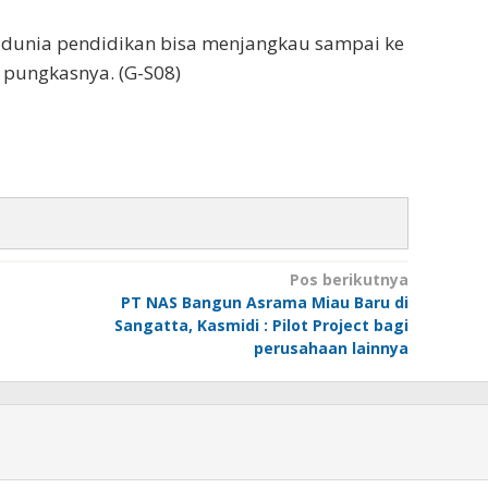
 dunia pendidikan bisa menjangkau sampai ke
” pungkasnya. (G-S08)
Pos berikutnya
PT NAS Bangun Asrama Miau Baru di
Sangatta, Kasmidi : Pilot Project bagi
perusahaan lainnya