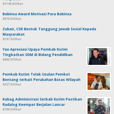
61146 Dilihat
Babinsa Award Motivasi Para Babinsa
8976 Dilihat
Zubair, CSR Bentuk Tanggung Jawab Sosial Kepada
Masyarakat
8197 Dilihat
Yan Apresiasi Upaya Pemkab Kutim
Tingkatkan SDM di Bidang Pendidikan
6860 Dilihat
Pemkab Kutim Tolak Usulan Pemkot
Bontang terkait Perubahan Batas Wilayah
6227 Dilihat
Kabag Administrasi Setkab Kutim Pastikan
Radalog Keempat Berjalan Lancar
6186 Dilihat