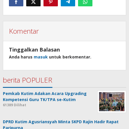
Komentar
Tinggalkan Balasan
Anda harus
masuk
untuk berkomentar.
berita POPULER
Pemkab Kutim Adakan Acara Upgrading
Kompetensi Guru TK/TPA se-Kutim
61389 Dilihat
DPRD Kutim Agusriansyah Minta SKPD Rajin Hadir Rapat
Paripurna