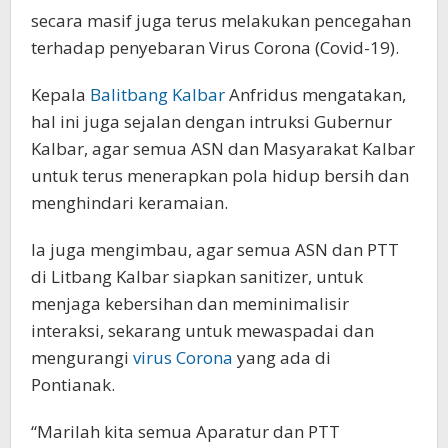
secara masif juga terus melakukan pencegahan
terhadap penyebaran Virus Corona (Covid-19).
Kepala
Balitbang Kalbar
Anfridus mengatakan,
hal ini juga sejalan dengan intruksi Gubernur
Kalbar, agar semua ASN dan Masyarakat Kalbar
untuk terus menerapkan pola hidup bersih dan
menghindari keramaian.
Ia juga mengimbau, agar semua ASN dan PTT
di Litbang Kalbar siapkan sanitizer, untuk
menjaga kebersihan dan meminimalisir
interaksi, sekarang untuk mewaspadai dan
mengurangi
virus Corona
yang ada di
Pontianak.
“Marilah kita semua Aparatur dan PTT