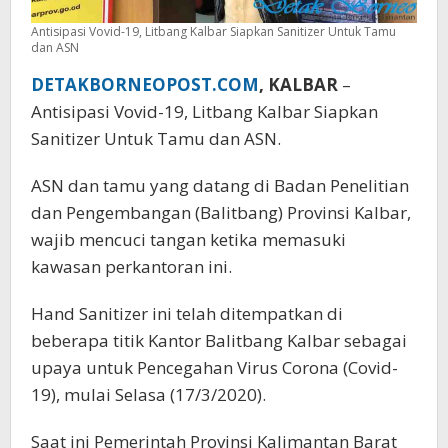
Antisipasi Vovid-19, Litbang Kalbar Siapkan Sanitizer Untuk Tamu
dan ASN
DETAKBORNEOPOST.COM
, KALBAR
–
Antisipasi Vovid-19, Litbang Kalbar Siapkan
Sanitizer Untuk Tamu dan ASN.
ASN dan tamu yang datang di Badan Penelitian
dan Pengembangan (Balitbang) Provinsi Kalbar,
wajib mencuci tangan ketika memasuki
kawasan perkantoran ini.
Hand Sanitizer ini telah ditempatkan di
beberapa titik Kantor Balitbang Kalbar sebagai
upaya untuk Pencegahan Virus Corona (Covid-
19), mulai Selasa (17/3/2020).
Saat ini Pemerintah Provinsi Kalimantan Barat