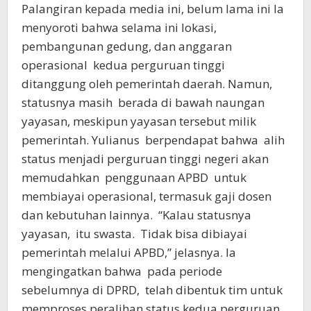
Palangiran kepada media ini, belum lama ini Ia
menyoroti bahwa selama ini lokasi,
pembangunan gedung, dan anggaran
operasional kedua perguruan tinggi
ditanggung oleh pemerintah daerah. Namun,
statusnya masih berada di bawah naungan
yayasan, meskipun yayasan tersebut milik
pemerintah. Yulianus berpendapat bahwa alih
status menjadi perguruan tinggi negeri akan
memudahkan penggunaan APBD untuk
membiayai operasional, termasuk gaji dosen
dan kebutuhan lainnya. “Kalau statusnya
yayasan, itu swasta. Tidak bisa dibiayai
pemerintah melalui APBD,” jelasnya. Ia
mengingatkan bahwa pada periode
sebelumnya di DPRD, telah dibentuk tim untuk
memproses peralihan status kedua perguruan