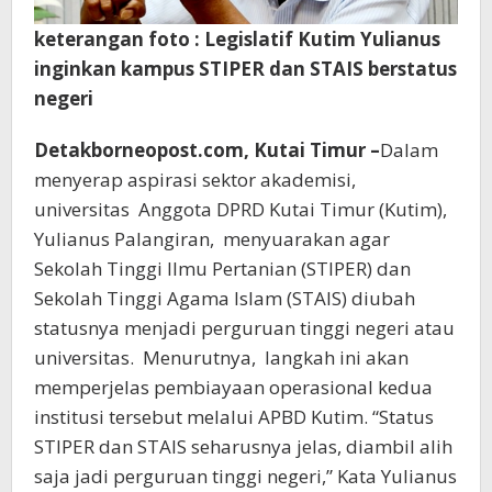
keterangan foto : Legislatif Kutim Yulianus
inginkan kampus STIPER dan STAIS berstatus
negeri
Detakborneopost.com, Kutai Timur –
Dalam
menyerap aspirasi sektor akademisi,
universitas Anggota DPRD Kutai Timur (Kutim),
Yulianus Palangiran, menyuarakan agar
Sekolah Tinggi Ilmu Pertanian (STIPER) dan
Sekolah Tinggi Agama Islam (STAIS) diubah
statusnya menjadi perguruan tinggi negeri atau
universitas. Menurutnya, langkah ini akan
memperjelas pembiayaan operasional kedua
institusi tersebut melalui APBD Kutim. “Status
STIPER dan STAIS seharusnya jelas, diambil alih
saja jadi perguruan tinggi negeri,” Kata Yulianus