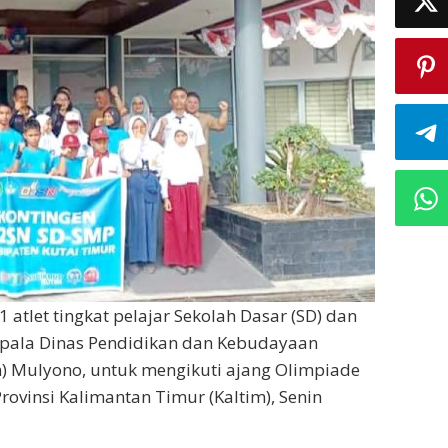
 atlet tingkat pelajar Sekolah Dasar (SD) dan
epala Dinas Pendidikan dan Kebudayaan
) Mulyono, untuk mengikuti ajang Olimpiade
rovinsi Kalimantan Timur (Kaltim), Senin