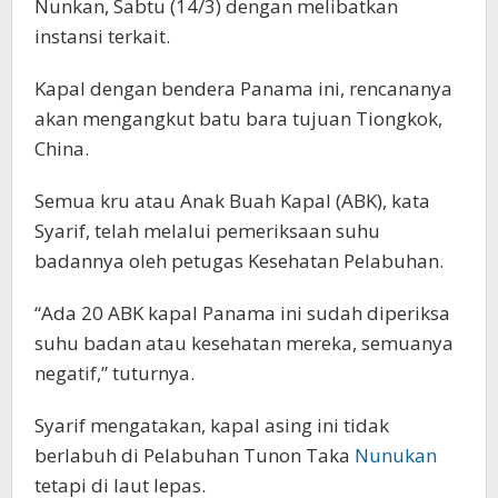
Nunkan, Sabtu (14/3) dengan melibatkan
instansi terkait.
Kapal dengan bendera Panama ini, rencananya
akan mengangkut batu bara tujuan Tiongkok,
China.
Semua kru atau Anak Buah Kapal (ABK), kata
Syarif, telah melalui pemeriksaan suhu
badannya oleh petugas Kesehatan Pelabuhan.
“Ada 20 ABK kapal Panama ini sudah diperiksa
suhu badan atau kesehatan mereka, semuanya
negatif,” tuturnya.
Syarif mengatakan, kapal asing ini tidak
berlabuh di Pelabuhan Tunon Taka
Nunukan
tetapi di laut lepas.