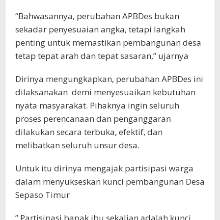
“Bahwasannya, perubahan APBDes bukan
sekadar penyesuaian angka, tetapi langkah
penting untuk memastikan pembangunan desa
tetap tepat arah dan tepat sasaran,” ujarnya
Dirinya mengungkapkan, perubahan APBDes ini
dilaksanakan demi menyesuaikan kebutuhan
nyata masyarakat. Pihaknya ingin seluruh
proses perencanaan dan penganggaran
dilakukan secara terbuka, efektif, dan
melibatkan seluruh unsur desa.
Untuk itu dirinya mengajak partisipasi warga
dalam menyukseskan kunci pembangunan Desa
Sepaso Timur
” Partisipasi bapak ibu sekalian adalah kunci