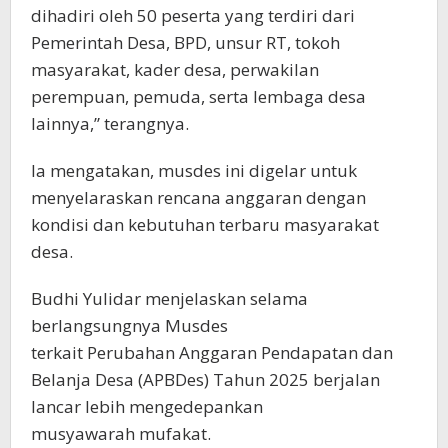
dihadiri oleh 50 peserta yang terdiri dari
Pemerintah Desa, BPD, unsur RT, tokoh
masyarakat, kader desa, perwakilan
perempuan, pemuda, serta lembaga desa
lainnya,” terangnya.
Ia mengatakan, musdes ini digelar untuk
menyelaraskan rencana anggaran dengan
kondisi dan kebutuhan terbaru masyarakat
desa.
Budhi Yulidar menjelaskan selama
berlangsungnya Musdes
terkait Perubahan Anggaran Pendapatan dan
Belanja Desa (APBDes) Tahun 2025 berjalan
lancar lebih mengedepankan
musyawarah mufakat.