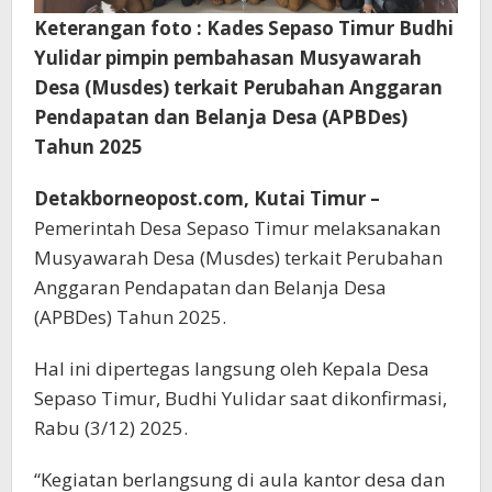
Keterangan foto : Kades Sepaso Timur Budhi
Yulidar pimpin pembahasan Musyawarah
Desa (Musdes) terkait Perubahan Anggaran
Pendapatan dan Belanja Desa (APBDes)
Tahun 2025
Detakborneopost.com, Kutai Timur –
Pemerintah Desa Sepaso Timur melaksanakan
Musyawarah Desa (Musdes) terkait Perubahan
Anggaran Pendapatan dan Belanja Desa
(APBDes) Tahun 2025.
Hal ini dipertegas langsung oleh Kepala Desa
Sepaso Timur, Budhi Yulidar saat dikonfirmasi,
Rabu (3/12) 2025.
“Kegiatan berlangsung di aula kantor desa dan