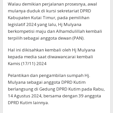
Walau demikian perjalanan prosesnya, awal
mulanya duduk di kursi sekretariat DPRD
Kabupaten Kutai Timur, pada pemilihan
legislatif 2024 yang lalu, Hj Mulyana
berkompetisi maju dan Alhamdulillah kembali
terpilih sebagai anggota dewan (PAN).
Hal ini dikisahkan kembali oleh Hj Mulyana
kepada media saat diwawancarai kembali
Kamis (17/11) 2024
Pelantikan dan pengambilan sumpah Hj.
Mulyana sebagai anggota DPRD Kutim
berlangsung di Gedung DPRD Kutim pada Rabu,
14 Agustus 2024, bersama dengan 39 anggota
DPRD Kutim lainnya.