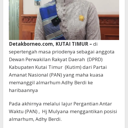
Detakborneo.com, KUTAI TIMUR –
di
sepertengah masa priodenya sebagai anggota
Dewan Perwakilan Rakyat Daerah (DPRD)
Kabupaten Kutai Timur (Kutim) dari Partai
Amanat Nasional (PAN) yang maha kuasa
memanggil almarhum Adhy Berdi ke
haribaannya
Pada akhirnya melalui lajur Pergantian Antar
Waktu (PAN) , Hj Mulyana menggantikan posisi
almarhum, Adhy Berdi.