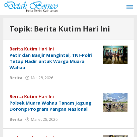
Lewati
ke
konten
Topik:
Berita Kutim Hari Ini
Berita Kutim Hari Ini
Petir dan Banjir Mengintai, TNI-Polri
Tetap Hadir untuk Warga Muara
Wahau
oleh
Berita
Mei 28, 2026
Admin
Berita Kutim Hari Ini
Polsek Muara Wahau Tanam Jagung,
Dorong Program Pangan Nasional
oleh
Berita
Maret 28, 2026
Admin