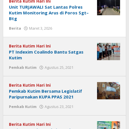
Berita Kutim Hari Ini
Unit TURJAWALI Sat Lantas Polres
Kutim Monitoring Arus di Poros Sgt–
Btg
oleh
Berita
Maret 3, 2026
Admin
Berita Kutim Hari Ini
PT Indexim Coalindo Bantu Satgas
Kutim
oleh
Pemkab Kutim
Agustus 25, 2021
Admin
Berita Kutim Hari Ini
Pemkab Kutim Bersama Legislatif
Paripurnakan KUPA PPAS 2021
oleh
Pemkab Kutim
Agustus 23, 2021
Admin
Berita Kutim Hari Ini