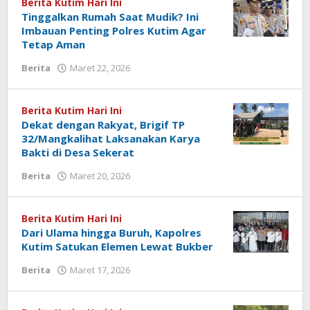
Berita Kutim Hari Ini
Tinggalkan Rumah Saat Mudik? Ini
Imbauan Penting Polres Kutim Agar
Tetap Aman
oleh
Berita
Maret 22, 2026
Admin
Berita Kutim Hari Ini
Dekat dengan Rakyat, Brigif TP
32/Mangkalihat Laksanakan Karya
Bakti di Desa Sekerat
oleh
Berita
Maret 20, 2026
Admin
Berita Kutim Hari Ini
Dari Ulama hingga Buruh, Kapolres
Kutim Satukan Elemen Lewat Bukber
oleh
Berita
Maret 17, 2026
Admin